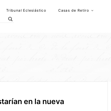
Tribunal Eclesiástico
Casas de Retiro
starían en la nueva