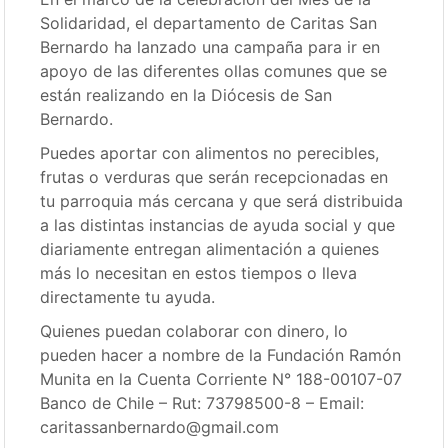
Solidaridad, el departamento de Caritas San
Bernardo ha lanzado una campaña para ir en
apoyo de las diferentes ollas comunes que se
están realizando en la Diócesis de San
Bernardo.
Puedes aportar con alimentos no perecibles,
frutas o verduras que serán recepcionadas en
tu parroquia más cercana y que será distribuida
a las distintas instancias de ayuda social y que
diariamente entregan alimentación a quienes
más lo necesitan en estos tiempos o lleva
directamente tu ayuda.
Quienes puedan colaborar con dinero, lo
pueden hacer a nombre de la Fundación Ramón
Munita en la Cuenta Corriente N° 188-00107-07
Banco de Chile – Rut: 73798500-8 – Email:
caritassanbernardo@gmail.com