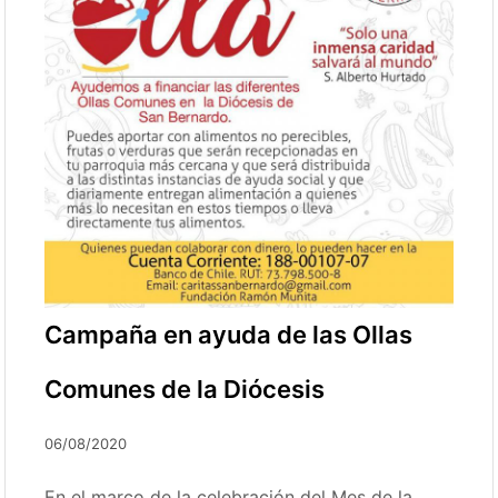
Campaña en ayuda de las Ollas
Comunes de la Diócesis
06/08/2020
En el marco de la celebración del Mes de la