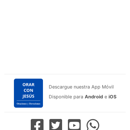
Descargue nuestra App Móvil
Disponible para
Android
e
iOS