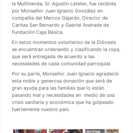
la Multitienda, Sr. Agustín Letelier, fue recibida
por Monseñor Juan Ignacio González en
compañía del Marcos Gajardo, Director de
Caritas San Bernardo y Gabriel Andrade de
Fundación Caja Básica.
En estos momentos voluntarios de la Diócesis
se encuentran ordenando y clasificando la ropa,
que será entregada de acuerdo a las
necesidades de cada comunidad parroquial.
Por su parte, Monseñor Juan Ignacio agradeció
esta noble y generosa donación que será de
gran ayuda para las familias que lo están
pasando mal y necesidades en medio de una
crisis sanitaria y económica que ha golpeado
fuertemente nuestro país.