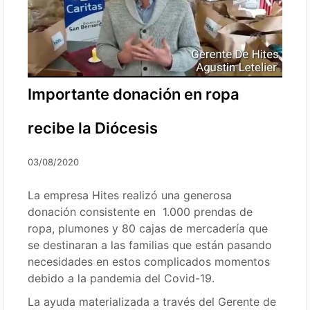
Importante donación en ropa
recibe la Diócesis
03/08/2020
La empresa Hites realizó una generosa
donación consistente en 1.000 prendas de
ropa, plumones y 80 cajas de mercadería que
se destinaran a las familias que están pasando
necesidades en estos complicados momentos
debido a la pandemia del Covid-19.
La ayuda materializada a través del Gerente de