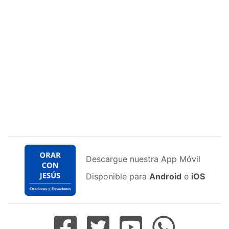
Descargue nuestra App Móvil
Disponible para
Android
e
iOS