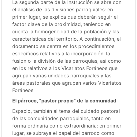
La segunda parte de la Instrucción se abre con
el análisis de las divisiones parroquiales: en
primer lugar, se explica que deberán seguir el
factor clave de la proximidad, teniendo en
cuenta la homogeneidad de la población y las
características del territorio. A continuación, el
documento se centra en los procedimientos
específicos relativos a la incorporación, la
fusión o la división de las parroquias, así como
en los relativos a los Vicariatos Foráneos que
agrupan varias unidades parroquiales y las
áreas pastorales que agrupan varios Vicariatos
Foráneos.
El párroco, “pastor propio” de la comunidad
Espacio, también al tema del cuidado pastoral
de las comunidades parroquiales, tanto en
forma ordinaria como extraordinaria: en primer
lugar, se subraya el papel del párroco como