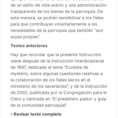
de un estilo de vida sobrio y una administración
transparente de los bienes de la parroquia. De
esta manera, se podrán sensibilizar a los fieles
para que contribuyan voluntariamente a las
necesidades de la parroquia que también “son
suyas propias”.
Textos anteriores
Hay que recordar que la presente Instrucción
viene después de la Instrucción interdicasterial
de 1997, dedicada al tema “Ecclesia de
mysterio, sobre algunas cuestiones relativas a
la colaboración de los fieles laicos en el
ministerio de los sacerdotes”, y de la Instrucción
de 2002, publicada por la Congregación para el
Clero y centrada en “El presbítero pastor y guía
de la comunidad parroquial”.
– Revisar texto completo