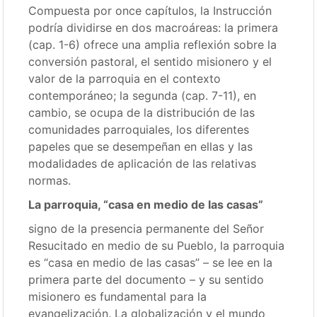
Compuesta por once capítulos, la Instrucción
podría dividirse en dos macroáreas: la primera
(cap. 1-6) ofrece una amplia reflexión sobre la
conversión pastoral, el sentido misionero y el
valor de la parroquia en el contexto
contemporáneo; la segunda (cap. 7-11), en
cambio, se ocupa de la distribución de las
comunidades parroquiales, los diferentes
papeles que se desempeñan en ellas y las
modalidades de aplicación de las relativas
normas.
La parroquia, “casa en medio de las casas”
signo de la presencia permanente del Señor
Resucitado en medio de su Pueblo, la parroquia
es “casa en medio de las casas” – se lee en la
primera parte del documento – y su sentido
misionero es fundamental para la
evangelización. La globalización y el mundo