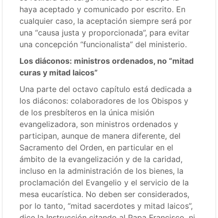
haya aceptado y comunicado por escrito. En
cualquier caso, la aceptación siempre será por
una “causa justa y proporcionada”, para evitar
una concepción “funcionalista” del ministerio.
Los diáconos: ministros ordenados, no “mitad
curas y mitad laicos”
Una parte del octavo capítulo está dedicada a
los diáconos: colaboradores de los Obispos y
de los presbíteros en la única misión
evangelizadora, son ministros ordenados y
participan, aunque de manera diferente, del
Sacramento del Orden, en particular en el
ámbito de la evangelización y de la caridad,
incluso en la administración de los bienes, la
proclamación del Evangelio y el servicio de la
mesa eucarística. No deben ser considerados,
por lo tanto, “mitad sacerdotes y mitad laicos”,
dice la Instrucción citando al Papa Francisco, ni