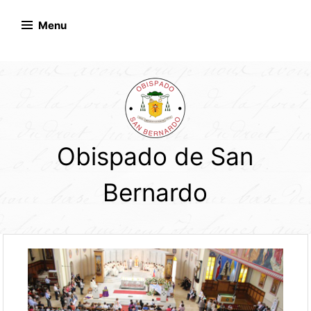
Skip
to
Menu
content
Obispado de San
Bernardo