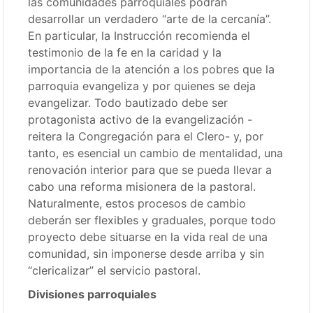
las comunidades parroquiales podrán
desarrollar un verdadero “arte de la cercanía”.
En particular, la Instrucción recomienda el
testimonio de la fe en la caridad y la
importancia de la atención a los pobres que la
parroquia evangeliza y por quienes se deja
evangelizar. Todo bautizado debe ser
protagonista activo de la evangelización -
reitera la Congregación para el Clero- y, por
tanto, es esencial un cambio de mentalidad, una
renovación interior para que se pueda llevar a
cabo una reforma misionera de la pastoral.
Naturalmente, estos procesos de cambio
deberán ser flexibles y graduales, porque todo
proyecto debe situarse en la vida real de una
comunidad, sin imponerse desde arriba y sin
“clericalizar” el servicio pastoral.
Divisiones parroquiales