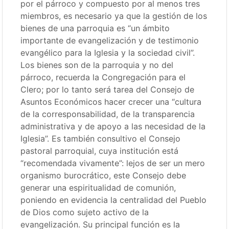
por el párroco y compuesto por al menos tres
miembros, es necesario ya que la gestión de los
bienes de una parroquia es “un ámbito
importante de evangelización y de testimonio
evangélico para la Iglesia y la sociedad civil”.
Los bienes son de la parroquia y no del
párroco, recuerda la Congregación para el
Clero; por lo tanto será tarea del Consejo de
Asuntos Económicos hacer crecer una “cultura
de la corresponsabilidad, de la transparencia
administrativa y de apoyo a las necesidad de la
Iglesia”. Es también consultivo el Consejo
pastoral parroquial, cuya institución está
“recomendada vivamente”: lejos de ser un mero
organismo burocrático, este Consejo debe
generar una espiritualidad de comunión,
poniendo en evidencia la centralidad del Pueblo
de Dios como sujeto activo de la
evangelización. Su principal función es la