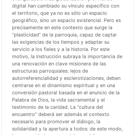
digital han cambiado su vínculo específico con
el territorio, que ya no es sólo un espacio
geográfico, sino un espacio existencial. Pero es
precisamente en este contexto que surge la
“plasticidad” de la parroquia, capaz de captar
las exigencias de los tiempos y adaptar su
servicio a los fieles y a la historia. Por este
motivo, la Instrucción subraya la importancia de
una renovación en clave misionera de las
estructuras parroquiales: lejos de
autorreferencialidad y esclerotizaciones, deben
centrarse en el dinamismo espiritual y en una
conversión pastoral basada en el anuncio de la
Palabra de Dios, la vida sacramental y el
testimonio de la caridad. La “cultura del
encuentro” deberá ser además el contexto
necesario para promover el diálogo, la
solidaridad y la apertura a todos: de este modo,