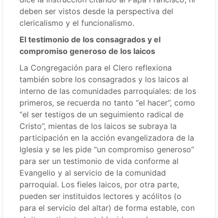
deben ser vistos desde la perspectiva del
clericalismo y el funcionalismo.
El testimonio de los consagrados y el
compromiso generoso de los laicos
La Congregación para el Clero reflexiona
también sobre los consagrados y los laicos al
interno de las comunidades parroquiales: de los
primeros, se recuerda no tanto “el hacer”, como
“el ser testigos de un seguimiento radical de
Cristo”, mientas de los laicos se subraya la
participación en la acción evangelizadora de la
Iglesia y se les pide “un compromiso generoso”
para ser un testimonio de vida conforme al
Evangelio y al servicio de la comunidad
parroquial. Los fieles laicos, por otra parte,
pueden ser instituidos lectores y acólitos (o
para el servicio del altar) de forma estable, con