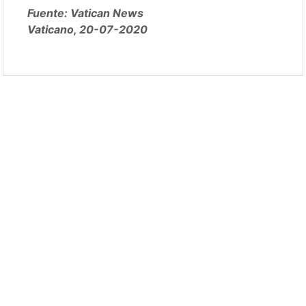
Fuente: Vatican News
Vaticano, 20-07-2020