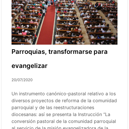
Parroquias, transformarse para
evangelizar
20/07/2020
Un instrumento canónico-pastoral relativo a los
diversos proyectos de reforma de la comunidad
parroquial y de las reestructuraciones
diocesanas: así se presenta la Instrucción “La
conversión pastoral de la comunidad parroquial
al servicio de la misión evangelizadora de la