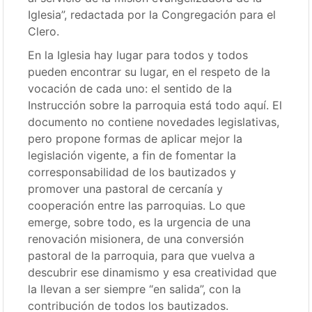
Iglesia”, redactada por la Congregación para el
Clero.
En la Iglesia hay lugar para todos y todos
pueden encontrar su lugar, en el respeto de la
vocación de cada uno: el sentido de la
Instrucción sobre la parroquia está todo aquí. El
documento no contiene novedades legislativas,
pero propone formas de aplicar mejor la
legislación vigente, a fin de fomentar la
corresponsabilidad de los bautizados y
promover una pastoral de cercanía y
cooperación entre las parroquias. Lo que
emerge, sobre todo, es la urgencia de una
renovación misionera, de una conversión
pastoral de la parroquia, para que vuelva a
descubrir ese dinamismo y esa creatividad que
la llevan a ser siempre “en salida”, con la
contribución de todos los bautizados.