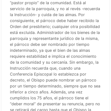
“pastor propio” de la comunidad. Está al
servicio de la parroquia, y no al revés -recuerda
la Instrucción- y cuida de las almas. Por
consiguiente, el párroco debe haber recibido la
Orden del presbiterio; cualquier otra posibilidad
está excluida. Administrador de los bienes de la
parroquia y representante jurídico de la misma,
el párroco debe ser nombrado por tiempo
indeterminado, ya que el bien de las almas
requiere estabilidad e implica el conocimiento
de la comunidad y su cercanía. Sin embargo, la
Instrucción recuerda que, cuando una
Conferencia Episcopal lo establezca por
decreto, el Obispo puede nombrar un párroco
por un tiempo determinado, siempre que no sea
inferior a cinco años. Además, una vez
cumplidos los 75 años, el párroco tiene el
“deber moral” de presentar su renuncia, pero no
se retirará del cargo hasta que el Obispo la