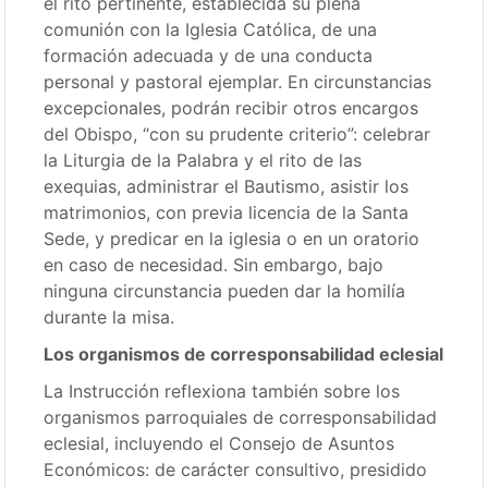
el rito pertinente, establecida su plena
comunión con la Iglesia Católica, de una
formación adecuada y de una conducta
personal y pastoral ejemplar. En circunstancias
excepcionales, podrán recibir otros encargos
del Obispo, “con su prudente criterio”: celebrar
la Liturgia de la Palabra y el rito de las
exequias, administrar el Bautismo, asistir los
matrimonios, con previa licencia de la Santa
Sede, y predicar en la iglesia o en un oratorio
en caso de necesidad. Sin embargo, bajo
ninguna circunstancia pueden dar la homilía
durante la misa.
Los organismos de corresponsabilidad eclesial
La Instrucción reflexiona también sobre los
organismos parroquiales de corresponsabilidad
eclesial, incluyendo el Consejo de Asuntos
Económicos: de carácter consultivo, presidido