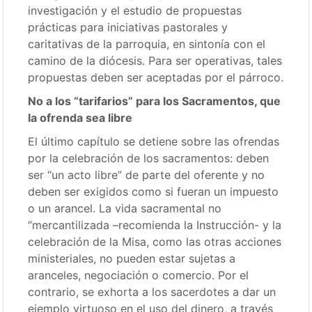
investigación y el estudio de propuestas
prácticas para iniciativas pastorales y
caritativas de la parroquia, en sintonía con el
camino de la diócesis. Para ser operativas, tales
propuestas deben ser aceptadas por el párroco.
No a los “tarifarios” para los Sacramentos, que
la ofrenda sea libre
El último capítulo se detiene sobre las ofrendas
por la celebración de los sacramentos: deben
ser “un acto libre” de parte del oferente y no
deben ser exigidos como si fueran un impuesto
o un arancel. La vida sacramental no
“mercantilizada –recomienda la Instrucción- y la
celebración de la Misa, como las otras acciones
ministeriales, no pueden estar sujetas a
aranceles, negociación o comercio. Por el
contrario, se exhorta a los sacerdotes a dar un
ejemplo virtuoso en el uso del dinero, a través