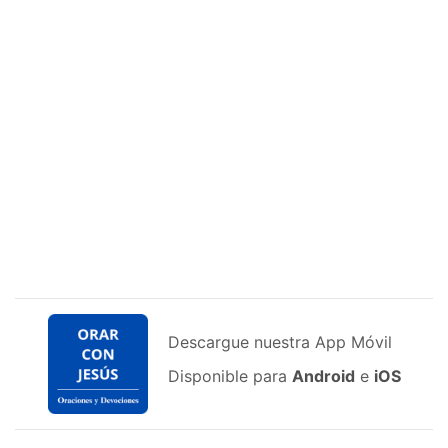
Descargue nuestra App Móvil
Disponible para
Android
e
iOS