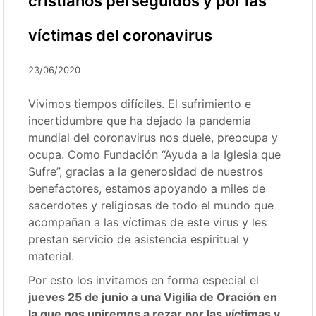
cristianos perseguidos y por las
víctimas del coronavirus
23/06/2020
Vivimos tiempos difíciles. El sufrimiento e
incertidumbre que ha dejado la pandemia
mundial del coronavirus nos duele, preocupa y
ocupa. Como Fundación “Ayuda a la Iglesia que
Sufre”, gracias a la generosidad de nuestros
benefactores, estamos apoyando a miles de
sacerdotes y religiosas de todo el mundo que
acompañan a las víctimas de este virus y les
prestan servicio de asistencia espiritual y
material.
Por esto los invitamos en forma especial el
jueves 25 de junio a una Vigilia de Oración en
la que nos uniremos a rezar por las víctimas y