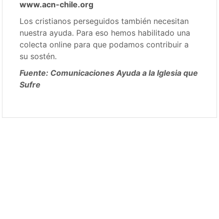
www.acn-chile.org
Los cristianos perseguidos también necesitan
nuestra ayuda. Para eso hemos habilitado una
colecta online para que podamos contribuir a
su sostén.
Fuente: Comunicaciones Ayuda a la Iglesia que
Sufre