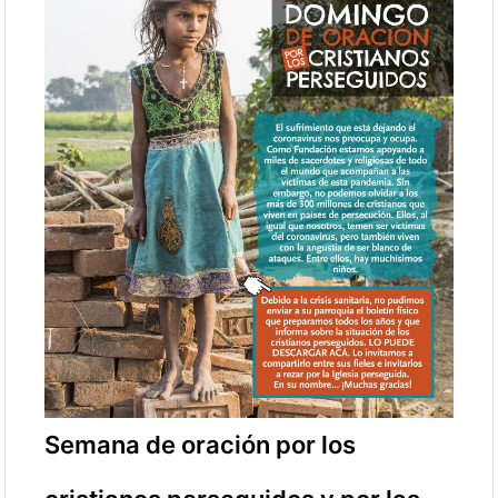
Semana de oración por los