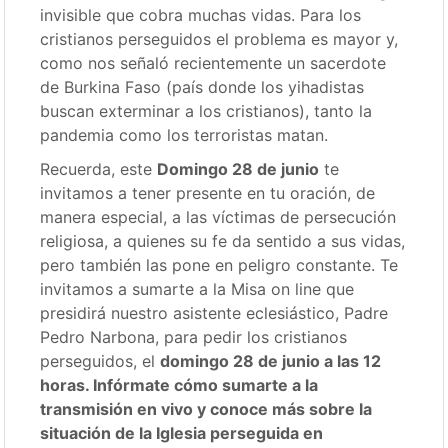
invisible que cobra muchas vidas. Para los
cristianos perseguidos el problema es mayor y,
como nos señaló recientemente un sacerdote
de Burkina Faso (país donde los yihadistas
buscan exterminar a los cristianos), tanto la
pandemia como los terroristas matan.
Recuerda, este
Domingo 28 de junio
te
invitamos a tener presente en tu oración, de
manera especial, a las víctimas de persecución
religiosa, a quienes su fe da sentido a sus vidas,
pero también las pone en peligro constante. Te
invitamos a sumarte a la Misa on line que
presidirá nuestro asistente eclesiástico, Padre
Pedro Narbona, para pedir los cristianos
perseguidos, el
domingo 28 de junio a las 12
horas. Infórmate cómo sumarte a la
transmisión en vivo y conoce más sobre la
situación de la Iglesia perseguida en