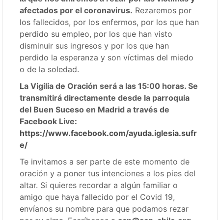
afectados por el coronavirus.
Rezaremos por
los fallecidos, por los enfermos, por los que han
perdido su empleo, por los que han visto
disminuir sus ingresos y por los que han
perdido la esperanza y son víctimas del miedo
o de la soledad.
La Vigilia de Oración será a las 15:00 horas. Se
transmitirá directamente desde la parroquia
del Buen Suceso en Madrid a través de
Facebook Live:
https://www.facebook.com/ayuda.iglesia.sufr
e/
Te invitamos a ser parte de este momento de
oración y a poner tus intenciones a los pies del
altar. Si quieres recordar a algún familiar o
amigo que haya fallecido por el Covid 19,
envíanos su nombre para que podamos rezar