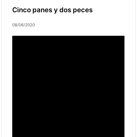
Cinco panes y dos peces
08/06/2020