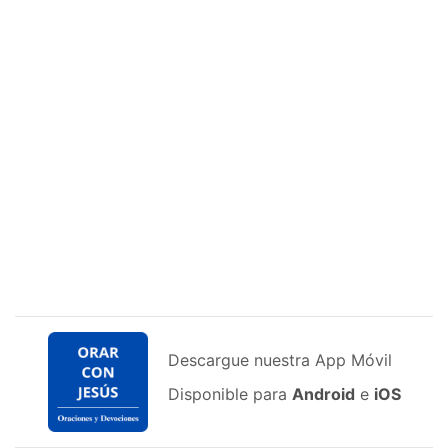
Descargue nuestra App Móvil
Disponible para
Android
e
iOS