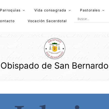
Parroquias
Vida consagrada
Pastorales
ontacto
Vocación Sacerdotal
Obispado de San Bernardo