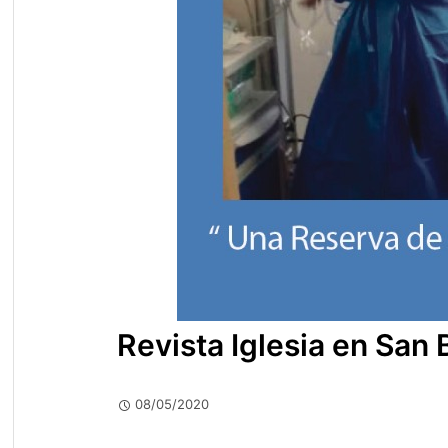
Revista Iglesia en San
08/05/2020