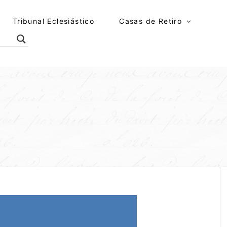
Tribunal Eclesiástico
Casas de Retiro