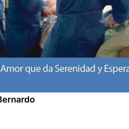
 Bernardo