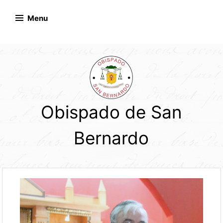
Skip
to
Menu
content
Obispado de San
Bernardo