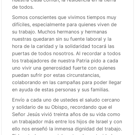
de todos.
Somos conscientes que vivimos tiempos muy
difíciles, especialmente para quienes viven de
su trabajo. Muchos hermanos y hermanas
nuestras quedaran sin su fuente laboral y la
hora de la caridad y la solidaridad tocará las
puertas de todos nosotros. Al recordar a todos
los trabajadores de nuestra Patria pido a cada
uno vivir una generosidad fuerte con quienes
puedan sufrir por estas circunstancias,
colaborando en las campañas para poder llegar
en ayuda de estas personas y sus familias.
Envío a cada uno de ustedes el saludo cercano
y solidario de su Obispo, recordando que el
Señor Jesús vivió treinta años de su vida como
un trabajador más entre los hijos de Israel y con
ello nos enseñó la inmensa dignidad del trabajo.