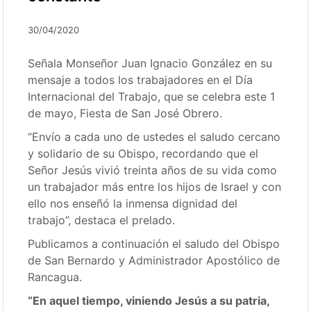
30/04/2020
Señala Monseñor Juan Ignacio González en su
mensaje a todos los trabajadores en el Día
Internacional del Trabajo, que se celebra este 1
de mayo, Fiesta de San José Obrero.
“Envío a cada uno de ustedes el saludo cercano
y solidario de su Obispo, recordando que el
Señor Jesús vivió treinta años de su vida como
un trabajador más entre los hijos de Israel y con
ello nos enseñó la inmensa dignidad del
trabajo”, destaca el prelado.
Publicamos a continuación el saludo del Obispo
de San Bernardo y Administrador Apostólico de
Rancagua.
“En aquel tiempo, viniendo Jesús a su patria,