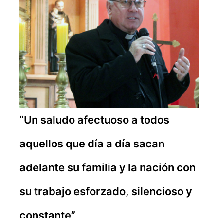
“Un saludo afectuoso a todos
aquellos que día a día sacan
adelante su familia y la nación con
su trabajo esforzado, silencioso y
constante”