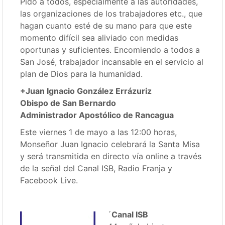
Pido a todos, especialmente a las autoridades,
las organizaciones de los trabajadores etc., que
hagan cuanto esté de su mano para que este
momento difícil sea aliviado con medidas
oportunas y suficientes. Encomiendo a todos a
San José, trabajador incansable en el servicio al
plan de Dios para la humanidad.
+Juan Ignacio González Errázuriz
Obispo de San Bernardo
Administrador Apostólico de Rancagua
Este viernes 1 de mayo a las 12:00 horas,
Monseñor Juan Ignacio celebrará la Santa Misa
y será transmitida en directo vía online a través
de la señal del Canal ISB, Radio Franja y
Facebook Live.
´
Canal ISB