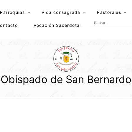
Parroquias
Vida consagrada
Pastorales
ontacto
Vocación Sacerdotal
Obispado de San Bernardo