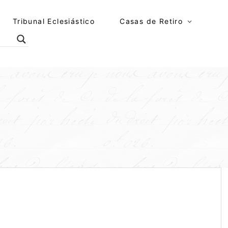
Tribunal Eclesiástico
Casas de Retiro