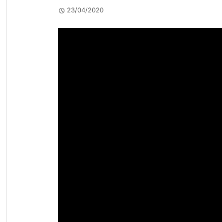
23/04/2020