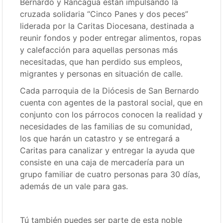
Bernardo y Rancagua están impulsando la
cruzada solidaria “Cinco Panes y dos peces”
liderada por la Caritas Diocesana, destinada a
reunir fondos y poder entregar alimentos, ropas
y calefacción para aquellas personas más
necesitadas, que han perdido sus empleos,
migrantes y personas en situación de calle.
Cada parroquia de la Diócesis de San Bernardo
cuenta con agentes de la pastoral social, que en
conjunto con los párrocos conocen la realidad y
necesidades de las familias de su comunidad,
los que harán un catastro y se entregará a
Caritas para canalizar y entregar la ayuda que
consiste en una caja de mercadería para un
grupo familiar de cuatro personas para 30 días,
además de un vale para gas.
Tú también puedes ser parte de esta noble