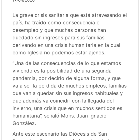
17/04/2020
La grave crisis sanitaria que está atravesando el
país, ha traído como consecuencia el
desempleo y que muchas personas han
quedado sin ingresos para sus familias,
derivando en una crisis humanitaria en la cual
como Iglesia no podemos estar ajenos.
“Una de las consecuencias de lo que estamos
viviendo es la posibilidad de una segunda
pandemia, por decirlo de alguna forma, y que
va a ser la perdida de muchos empleos, familias
que van a quedar sin sus ingresos habituales y
que además va coincidir con la llegada del
invierno, una crisis que en muchos sentidos es
humanitaria”, señaló Mons. Juan Ignacio
González.
Ante este escenario las Diócesis de San