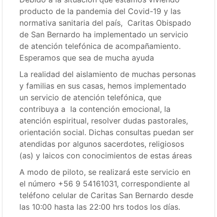
producto de la pandemia del Covid-19 y las
normativa sanitaria del país, Caritas Obispado
de San Bernardo ha implementado un servicio
de atención telefónica de acompañamiento.
Esperamos que sea de mucha ayuda
La realidad del aislamiento de muchas personas
y familias en sus casas, hemos implementado
un servicio de atención telefónica, que
contribuya a la contención emocional, la
atención espiritual, resolver dudas pastorales,
orientación social. Dichas consultas puedan ser
atendidas por algunos sacerdotes, religiosos
(as) y laicos con conocimientos de estas áreas
A modo de piloto, se realizará este servicio en
el número +56 9 54161031, correspondiente al
teléfono celular de Caritas San Bernardo desde
las 10:00 hasta las 22:00 hrs todos los días.