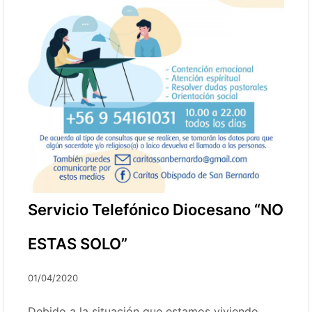
Servicio Telefónico Diocesano “NO
ESTAS SOLO”
01/04/2020
Debido a la situación que estamos viviendo