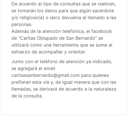
De acuerdo al tipo de consultas que se realicen,
se tomarán los datos para que algún sacerdote
y/o religioso(a) o laico devuelva el llamado a las
personas.
Además de la atención telefónica, el facebook
de “Caritas Obispado de San Bernardo” se
utilizará como una herramienta que se sume al
esfuerzo de acompañar y orientar.
Junto con el teléfono de atención ya indicado,
se agregará el email
caritassanbernardo@gmail.com para quienes
prefieran esta vía y, de igual manera que con las
llamadas, se derivará de acuerdo a la naturaleza
de la consulta.