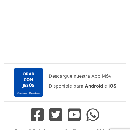
Descargue nuestra App Móvil
Disponible para
Android
e
iOS