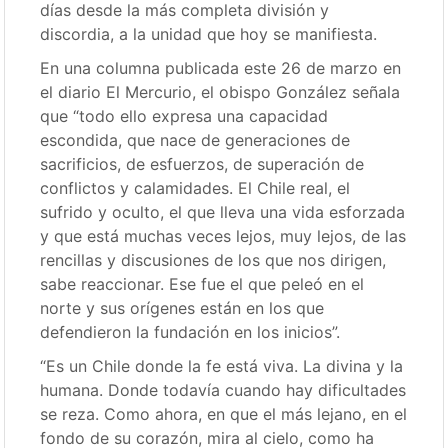
días desde la más completa división y
discordia, a la unidad que hoy se manifiesta.
En una columna publicada este 26 de marzo en
el diario El Mercurio, el obispo González señala
que “todo ello expresa una capacidad
escondida, que nace de generaciones de
sacrificios, de esfuerzos, de superación de
conflictos y calamidades. El Chile real, el
sufrido y oculto, el que lleva una vida esforzada
y que está muchas veces lejos, muy lejos, de las
rencillas y discusiones de los que nos dirigen,
sabe reaccionar. Ese fue el que peleó en el
norte y sus orígenes están en los que
defendieron la fundación en los inicios”.
“Es un Chile donde la fe está viva. La divina y la
humana. Donde todavía cuando hay dificultades
se reza. Como ahora, en que el más lejano, en el
fondo de su corazón, mira al cielo, como ha