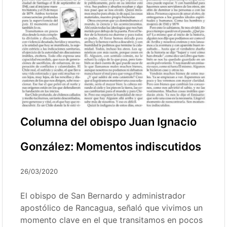
Columna del obispo Juan Ignacio
González: Momentos indiscutidos
26/03/2020
El obispo de San Bernardo y administrador
apostólico de Rancagua, señaló que vivimos un
momento clave en el que transitamos en pocos