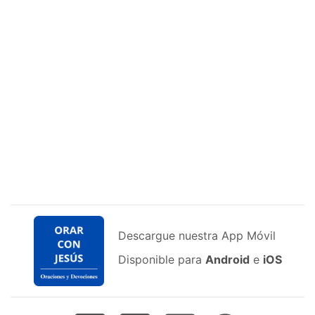
Descargue nuestra App Móvil
Disponible para
Android
e
iOS