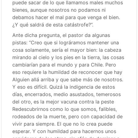
puede sacar de lo que llamamos males muchos
bienes, aunque nosotros no podamos ni
debamos hacer el mal para que venga el bien.
¿Y qué saldrá de esta catástrofe?”.
Ante dicha pregunta, el pastor da algunas
pistas: “Creo que si lográramos mantener una
cosa solamente, sería el mayor bien: la cabeza
mirando al cielo y los pies en la tierra, las cosas
cambiarían para el mundo y para Chile. Pero
eso requiere la humildad de reconocer que hay
Alguien allá arriba y que sabe más de nosotros.
Y eso es difícil. Quizá la indigencia de estos
días, encerrados, medio asustados, temerosos
del otro, es la mejor vacuna contra la peste
Redescubrirnos como lo que somos, falibles,
rodeados de la muerte, pero con capacidad de
vivir para siempre. El que no lo crea puede
esperar. Y con humildad para hacernos unos