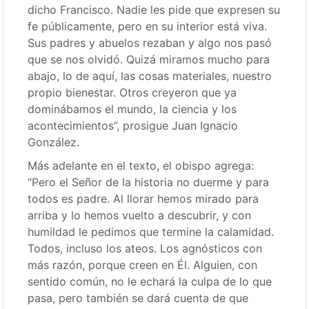
dicho Francisco. Nadie les pide que expresen su
fe públicamente, pero en su interior está viva.
Sus padres y abuelos rezaban y algo nos pasó
que se nos olvidó. Quizá miramos mucho para
abajo, lo de aquí, las cosas materiales, nuestro
propio bienestar. Otros creyeron que ya
dominábamos el mundo, la ciencia y los
acontecimientos”, prosigue Juan Ignacio
González.
Más adelante en el texto, el obispo agrega:
“Pero el Señor de la historia no duerme y para
todos es padre. Al llorar hemos mirado para
arriba y lo hemos vuelto a descubrir, y con
humildad le pedimos que termine la calamidad.
Todos, incluso los ateos. Los agnósticos con
más razón, porque creen en Él. Alguien, con
sentido común, no le echará la culpa de lo que
pasa, pero también se dará cuenta de que