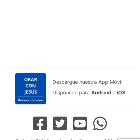
Descargue nuestra App Móvil
Disponible para
Android
e
iOS