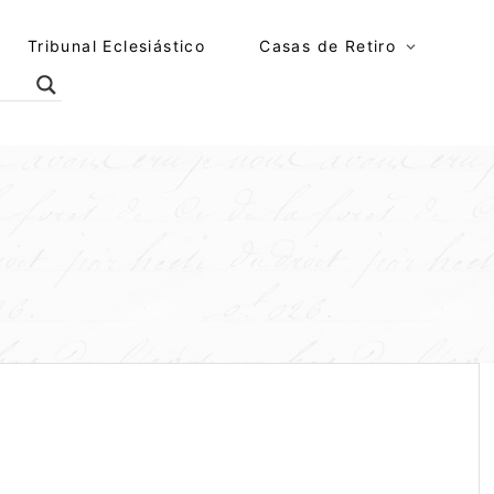
Tribunal Eclesiástico
Casas de Retiro