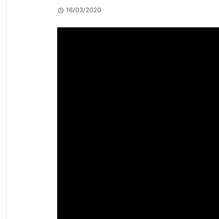
16/03/2020