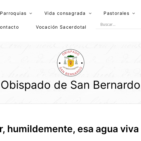
Parroquias
Vida consagrada
Pastorales
ontacto
Vocación Sacerdotal
Obispado de San Bernardo
r, humildemente, esa agua viva