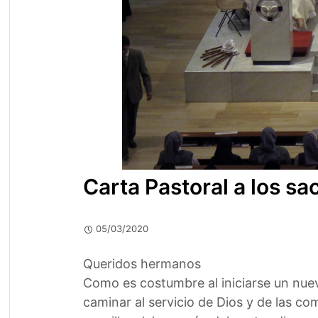
Carta Pastoral a los sa
05/03/2020
Queridos hermanos
Como es costumbre al iniciarse un nuev
caminar al servicio de Dios y de las c