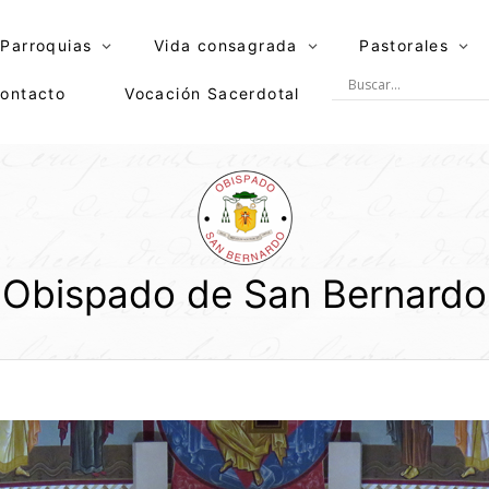
Parroquias
Vida consagrada
Pastorales
ontacto
Vocación Sacerdotal
Obispado de San Bernardo