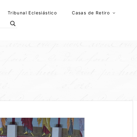
Tribunal Eclesiástico
Casas de Retiro