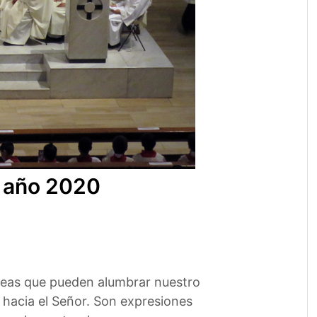
el año 2020
ideas que pueden alumbrar nuestro
 hacia el Señor. Son expresiones