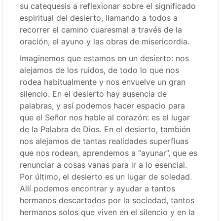
su catequesis a reflexionar sobre el significado
espiritual del desierto, llamando a todos a
recorrer el camino cuaresmal a través de la
oración, el ayuno y las obras de misericordia.
Imaginemos que estamos en un desierto: nos
alejamos de los ruidos, de todo lo que nos
rodea habitualmente y nos envuelve un gran
silencio. En el desierto hay ausencia de
palabras, y así podemos hacer espacio para
que el Señor nos hable al corazón: es el lugar
de la Palabra de Dios. En el desierto, también
nos alejamos de tantas realidades superfluas
que nos rodean, aprendemos a “ayunar”, que es
renunciar a cosas vanas para ir a lo esencial.
Por último, el desierto es un lugar de soledad.
Allí podemos encontrar y ayudar a tantos
hermanos descartados por la sociedad, tantos
hermanos solos que viven en el silencio y en la