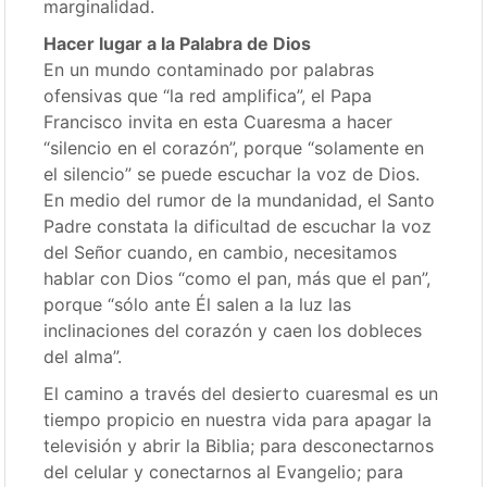
marginalidad.
Hacer lugar a la Palabra de Dios
En un mundo contaminado por palabras
ofensivas que “la red amplifica”, el Papa
Francisco invita en esta Cuaresma a hacer
“silencio en el corazón”, porque “solamente en
el silencio” se puede escuchar la voz de Dios.
En medio del rumor de la mundanidad, el Santo
Padre constata la dificultad de escuchar la voz
del Señor cuando, en cambio, necesitamos
hablar con Dios “como el pan, más que el pan”,
porque “sólo ante Él salen a la luz las
inclinaciones del corazón y caen los dobleces
del alma”.
El camino a través del desierto cuaresmal es un
tiempo propicio en nuestra vida para apagar la
televisión y abrir la Biblia; para desconectarnos
del celular y conectarnos al Evangelio; para