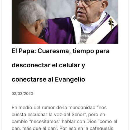
El Papa: Cuaresma, tiempo para
desconectar el celular y
conectarse al Evangelio
02/03/2020
En medio del rumor de la mundanidad “nos
cuesta escuchar la voz del Señor”, pero en
cambio “necesitamos” hablar con Dios “como el
pan, más que el pan”. Por eso en la catequesis