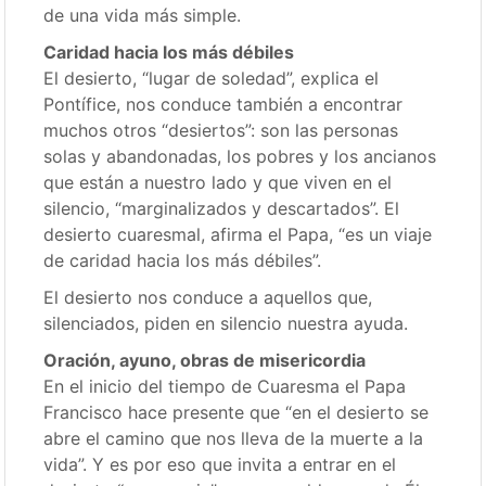
de una vida más simple.
Caridad hacia los más débiles
El desierto, “lugar de soledad”, explica el
Pontífice, nos conduce también a encontrar
muchos otros “desiertos”: son las personas
solas y abandonadas, los pobres y los ancianos
que están a nuestro lado y que viven en el
silencio, “marginalizados y descartados”. El
desierto cuaresmal, afirma el Papa, “es un viaje
de caridad hacia los más débiles”.
El desierto nos conduce a aquellos que,
silenciados, piden en silencio nuestra ayuda.
Oración, ayuno, obras de misericordia
En el inicio del tiempo de Cuaresma el Papa
Francisco hace presente que “en el desierto se
abre el camino que nos lleva de la muerte a la
vida”. Y es por eso que invita a entrar en el