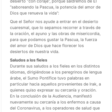
desierto “con coraje”, porque saldremos de Él
“saboreando la Pascua, la potencia del amor de
Dios que renueva la vida”:
Que el Señor nos ayude a entrar en el desierto
cuaresmal, que lo sepamos recorrer a través de
la oración, el ayuno y las obras de misericordia,
para que podamos gustar la Pascua, la fuerza
del amor de Dios que hace florecer los
desiertos de nuestra vida.
Saludos a los fieles
Durante sus saludos a los fieles en los distintos
idiomas, dirigiéndose a los peregrinos de lengua
árabe, el Sumo Pontífice tuvo palabras en
particular hacia aquellos provenientes de Irak, a
quienes quiso expresar su cercanía y oración.
En la conclusión de la Audiencia, manifestó
nuevamente su cercanía a los enfermos a causa
del Coronavirus, a los operadores de salud que