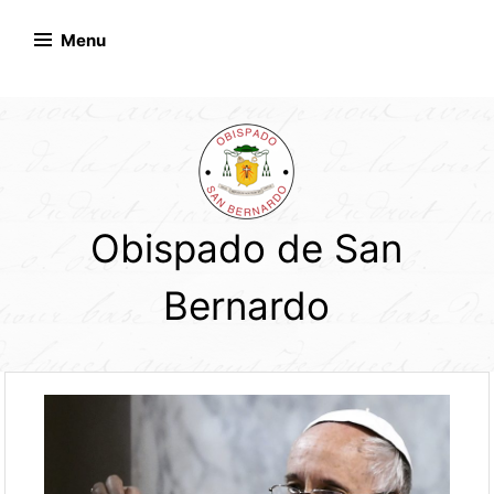
Skip
to
Menu
content
Obispado de San
Bernardo