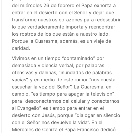
del miércoles 26 de febrero el Papa exhorta a
entrar en el desierto con el Señor y dejar que
transforme nuestros corazones para redescubrir
lo que verdaderamente importa y reencontrar
los rostros de los que están a nuestro lado.
Porque la Cuaresma, además, es un viaje de
caridad.
Vivimos en un tiempo “contaminado” por
demasiada violencia verbal, por palabras
ofensivas y dañinas, “inundados de palabras
vacías”, y en medio de este rumor “nos cuesta
escuchar la voz del Señor”. La Cuaresma, en
cambio, “es tiempo para apagar la televisión”,
para “desconectarnos del celular y conectarnos
al Evangelio”, es tiempo para entrar en el
desierto con Jesús, porque “dialogar en silencio
con el Señor nos devuelve la vida”. En el
Miércoles de Ceniza el Papa Francisco dedicó