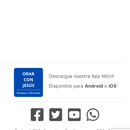
Descargue nuestra App Móvil
Disponible para
Android
e
iOS