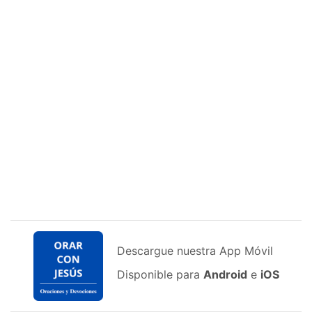
Descargue nuestra App Móvil
Disponible para
Android
e
iOS