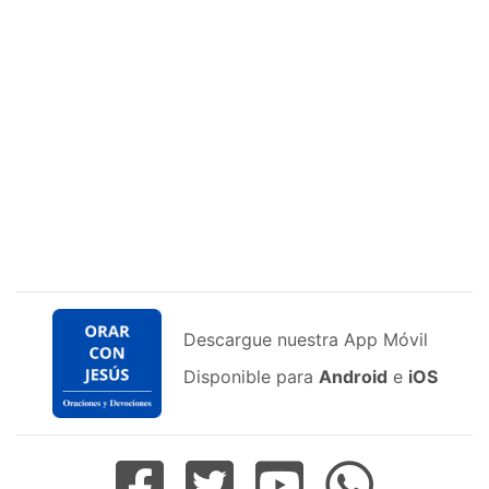
Descargue nuestra App Móvil
Disponible para
Android
e
iOS