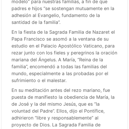
modelo” para nuestras familias, a fin de que
padres e hijos “se sostengan mutuamente en la
adhesión al Evangelio, fundamento de la
santidad de la familia”.
En la fiesta de la Sagrada Familia de Nazaret el
Papa Francisco se asomó a la ventana de su
estudio en el Palacio Apostólico Vaticano, para
rezar junto con los fieles y peregrinos la oración
mariana del Ángelus. A María, “Reina de la
familia”, encomendó a todas las familias del
mundo, especialmente a las probadas por el
sufrimiento o el malestar.
En su meditación antes del rezo mariano, fue
puesta de manifiesto la obediencia de María, la
de José y la del mismo Jesús, que es “la
voluntad del Padre”. Ellos, dijo el Pontífice,
adhirieron “libre y responsablemente” al
proyecto de Dios. La Sagrada Familia de