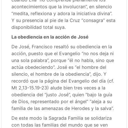
acontecimientos que la involucran”, en silencio
“medita, reflexiona y adora la iniciativa divina”.
Y su presencia al pie de la Cruz “consagra” esta
disponibilidad total suya.
La obediencia en la acción de José
De José, Francisco resaltó su obediencia en la
acción, puesto que el Evangelio “no nos deja ni
una sola palabra”, porque “él no habla, sino que
actúa obedeciendo”. José es “el hombre del
silencio, el hombre de la obediencia”, dijo. Y
recordó que la página del Evangelio del día (cf.
Mt 2,13-15.19-23) alude bien tres veces a la
obediencia del “justo José”, quien “bajo la guía
de Dios, representado por el ángel” “aleja a su
familia de las amenazas de Herodes y la salva”.
De este modo la Sagrada Familia se solidariza
con todas las familias del mundo que se ven