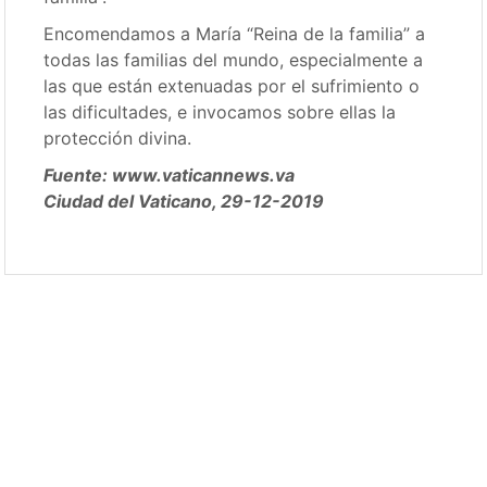
Encomendamos a María “Reina de la familia” a
todas las familias del mundo, especialmente a
las que están extenuadas por el sufrimiento o
las dificultades, e invocamos sobre ellas la
protección divina.
Fuente: www.vaticannews.va
Ciudad del Vaticano, 29-12-2019