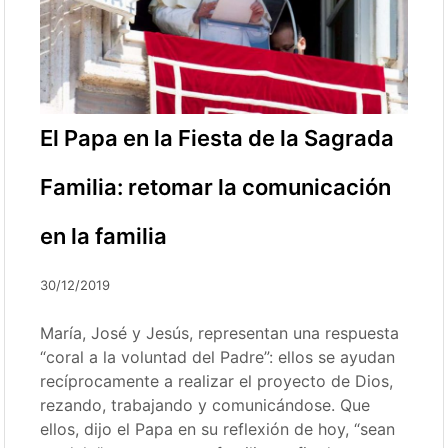
El Papa en la Fiesta de la Sagrada
Familia: retomar la comunicación
en la familia
30/12/2019
María, José y Jesús, representan una respuesta
“coral a la voluntad del Padre”: ellos se ayudan
recíprocamente a realizar el proyecto de Dios,
rezando, trabajando y comunicándose. Que
ellos, dijo el Papa en su reflexión de hoy, “sean