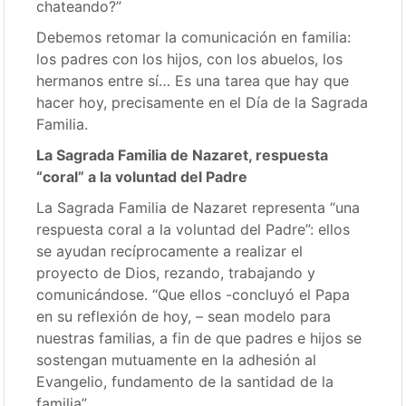
chateando?”
Debemos retomar la comunicación en familia:
los padres con los hijos, con los abuelos, los
hermanos entre sí… Es una tarea que hay que
hacer hoy, precisamente en el Día de la Sagrada
Familia.
La Sagrada Familia de Nazaret, respuesta
“coral” a la voluntad del Padre
La Sagrada Familia de Nazaret representa “una
respuesta coral a la voluntad del Padre”: ellos
se ayudan recíprocamente a realizar el
proyecto de Dios, rezando, trabajando y
comunicándose. “Que ellos -concluyó el Papa
en su reflexión de hoy, – sean modelo para
nuestras familias, a fin de que padres e hijos se
sostengan mutuamente en la adhesión al
Evangelio, fundamento de la santidad de la
familia”.