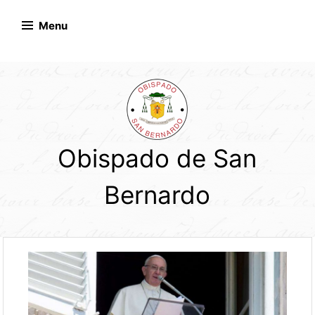
Skip
to
Menu
content
Obispado de San
Bernardo