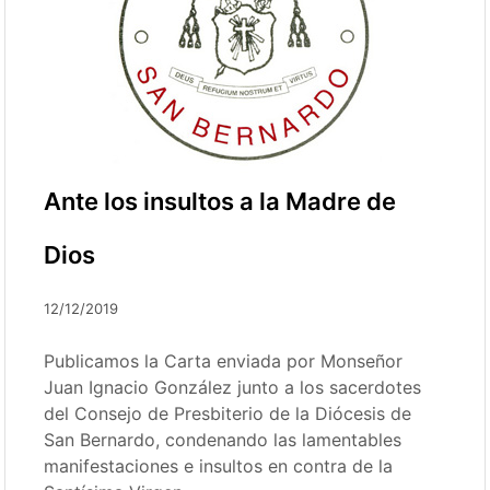
Ante los insultos a la Madre de
Dios
12/12/2019
Publicamos la Carta enviada por Monseñor
Juan Ignacio González junto a los sacerdotes
del Consejo de Presbiterio de la Diócesis de
San Bernardo, condenando las lamentables
manifestaciones e insultos en contra de la