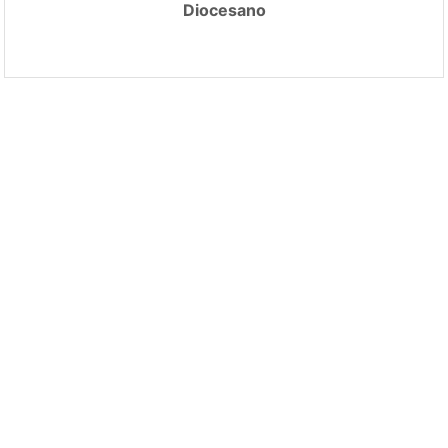
Diocesano