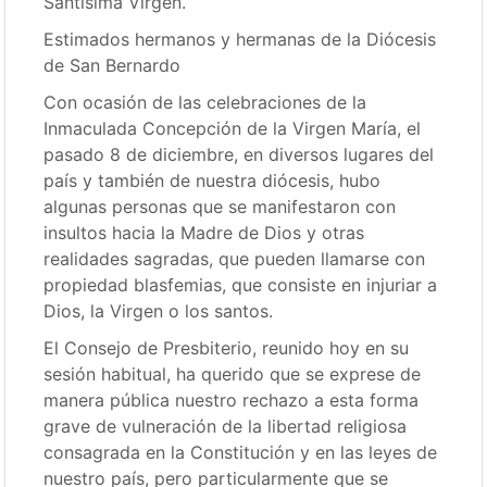
Santísima Virgen.
Estimados hermanos y hermanas de la Diócesis
de San Bernardo
Con ocasión de las celebraciones de la
Inmaculada Concepción de la Virgen María, el
pasado 8 de diciembre, en diversos lugares del
país y también de nuestra diócesis, hubo
algunas personas que se manifestaron con
insultos hacia la Madre de Dios y otras
realidades sagradas, que pueden llamarse con
propiedad blasfemias, que consiste en injuriar a
Dios, la Virgen o los santos.
El Consejo de Presbiterio, reunido hoy en su
sesión habitual, ha querido que se exprese de
manera pública nuestro rechazo a esta forma
grave de vulneración de la libertad religiosa
consagrada en la Constitución y en las leyes de
nuestro país, pero particularmente que se