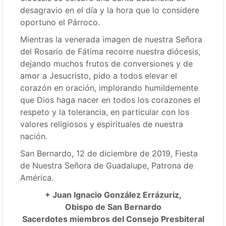
desagravio en el día y la hora que lo considere
oportuno el Párroco.
Mientras la venerada imagen de nuestra Señora
del Rosario de Fátima recorre nuestra diócesis,
dejando muchos frutos de conversiones y de
amor a Jesucristo, pido a todos elevar el
corazón en oración, implorando humildemente
que Dios haga nacer en todos los corazones el
respeto y la tolerancia, en particular con los
valores religiosos y espirituales de nuestra
nación.
San Bernardo, 12 de diciembre de 2019, Fiesta
de Nuestra Señora de Guadalupe, Patrona de
América.
+ Juan Ignacio González Errázuriz,
Obispo de San Bernardo
Sacerdotes miembros del Consejo Presbiteral