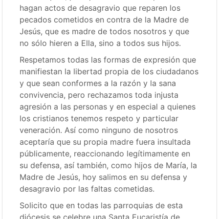
hagan actos de desagravio que reparen los
pecados cometidos en contra de la Madre de
Jesús, que es madre de todos nosotros y que
no sólo hieren a Ella, sino a todos sus hijos.
Respetamos todas las formas de expresión que
manifiestan la libertad propia de los ciudadanos
y que sean conformes a la razón y la sana
convivencia, pero rechazamos toda injusta
agresión a las personas y en especial a quienes
los cristianos tenemos respeto y particular
veneración. Así como ninguno de nosotros
aceptaría que su propia madre fuera insultada
públicamente, reaccionando legítimamente en
su defensa, así también, como hijos de María, la
Madre de Jesús, hoy salimos en su defensa y
desagravio por las faltas cometidas.
Solicito que en todas las parroquias de esta
diócesis se celebre una Santa Eucaristía de