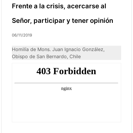
Frente a la crisis, acercarse al
Señor, participar y tener opinión
06/11/2019
Homilía de Mons. Juan Ignacio González,
Obispo de San Bernardo, Chile