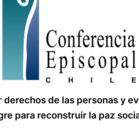
 derechos de las personas y ev
e para reconstruir la paz socia