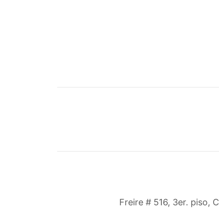
Freire # 516, 3er. piso, 