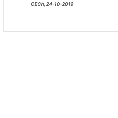
CECh, 24-10-2019