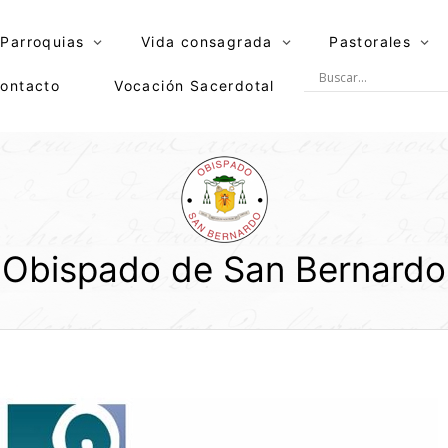
Parroquias
Vida consagrada
Pastorales
ontacto
Vocación Sacerdotal
Obispado de San Bernardo