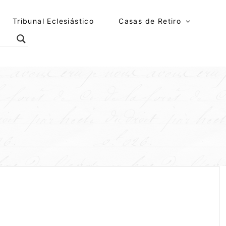
Tribunal Eclesiástico
Casas de Retiro