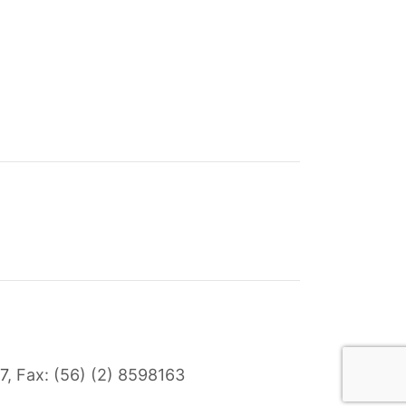
7
, Fax: (56) (2) 8598163