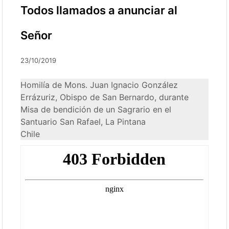
Todos llamados a anunciar al
Señor
23/10/2019
Homilía de Mons. Juan Ignacio González
Errázuriz, Obispo de San Bernardo, durante
Misa de bendición de un Sagrario en el
Santuario San Rafael, La Pintana
Chile