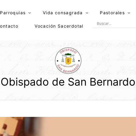
Parroquias
Vida consagrada
Pastorales
ontacto
Vocación Sacerdotal
Obispado de San Bernardo