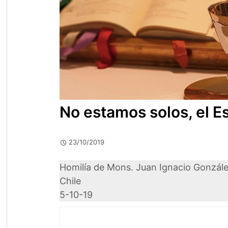
No estamos solos, el E
23/10/2019
Homilía de Mons. Juan Ignacio Gonzále
Chile
5-10-19