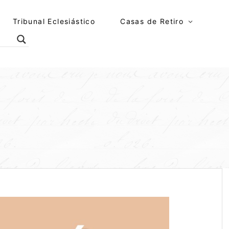
Tribunal Eclesiástico
Casas de Retiro