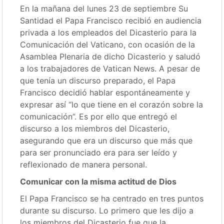
En la mañana del lunes 23 de septiembre Su
Santidad el Papa Francisco recibió en audiencia
privada a los empleados del Dicasterio para la
Comunicación del Vaticano, con ocasión de la
Asamblea Plenaria de dicho Dicasterio y saludó
a los trabajadores de Vatican News. A pesar de
que tenía un discurso preparado, el Papa
Francisco decidió hablar espontáneamente y
expresar así “lo que tiene en el corazón sobre la
comunicación”. Es por ello que entregó el
discurso a los miembros del Dicasterio,
asegurando que era un discurso que más que
para ser pronunciado era para ser leído y
reflexionado de manera personal.
Comunicar con la misma actitud de Dios
El Papa Francisco se ha centrado en tres puntos
durante su discurso. Lo primero que les dijo a
los miembros del Dicasterio fue que la