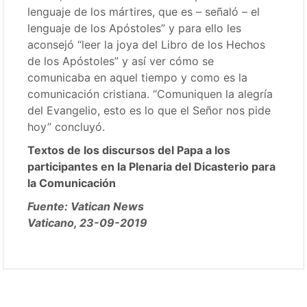
lenguaje de los mártires, que es – señaló – el
lenguaje de los Apóstoles” y para ello les
aconsejó “leer la joya del Libro de los Hechos
de los Apóstoles” y así ver cómo se
comunicaba en aquel tiempo y como es la
comunicación cristiana. “Comuniquen la alegría
del Evangelio, esto es lo que el Señor nos pide
hoy” concluyó.
Textos de los discursos del Papa a los
participantes en la Plenaria del Dicasterio para
la Comunicación
Fuente: Vatican News
Vaticano, 23-09-2019