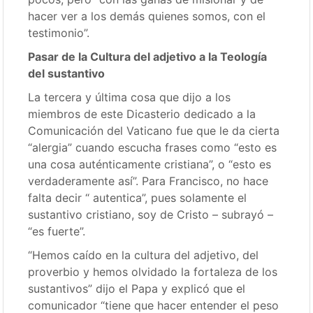
hacer ver a los demás quienes somos, con el
testimonio”.
Pasar de la Cultura del adjetivo a la Teología
del sustantivo
La tercera y última cosa que dijo a los
miembros de este Dicasterio dedicado a la
Comunicación del Vaticano fue que le da cierta
“alergia” cuando escucha frases como “esto es
una cosa auténticamente cristiana”, o “esto es
verdaderamente así”. Para Francisco, no hace
falta decir “ autentica”, pues solamente el
sustantivo cristiano, soy de Cristo – subrayó –
“es fuerte”.
“Hemos caído en la cultura del adjetivo, del
proverbio y hemos olvidado la fortaleza de los
sustantivos” dijo el Papa y explicó que el
comunicador “tiene que hacer entender el peso