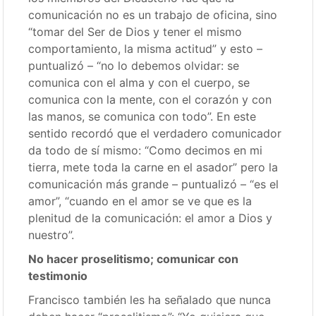
comunicación no es un trabajo de oficina, sino
“tomar del Ser de Dios y tener el mismo
comportamiento, la misma actitud” y esto –
puntualizó – “no lo debemos olvidar: se
comunica con el alma y con el cuerpo, se
comunica con la mente, con el corazón y con
las manos, se comunica con todo”. En este
sentido recordó que el verdadero comunicador
da todo de sí mismo: “Como decimos en mi
tierra, mete toda la carne en el asador” pero la
comunicación más grande – puntualizó – “es el
amor”, “cuando en el amor se ve que es la
plenitud de la comunicación: el amor a Dios y
nuestro”.
No hacer proselitismo; comunicar con
testimonio
Francisco también les ha señalado que nunca