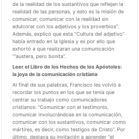
de la realidad de los sustantivos que reflejan la
realidad de las personas, y esto es la misión de
comunicar, comunicar con la realidad sin
edulcorar con los adjetivos y los proverbios”.
Además, explicó que esta “Cultura del adjetivo”
había entrado en la Iglesia y es por ello que
exhortó a que realizaran una comunicación
“”austera, pero bonita”.
Leer el Libro de los Hechos de los Apóstoles:
la joya de la comunicación cristiana
Al final de sus palabras, Francisco les volvió a
recordar los puntos en los que se tenía que
centrar su trabajo como comunicadores
cristianos: “Comunicar con el testimonio,
comunicar involucrándose en la comunicación,
comunicar con los sustantivos, comunicar como
mártires, es decir, como testigos de Cristo”. Por
último, destaca su invitación a aprender “el