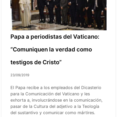
Papa a periodistas del Vaticano:
“Comuniquen la verdad como
testigos de Cristo”
23/09/2019
El Papa recibe a los empleados del Dicasterio
para la Comunicación del Vaticano y les
exhorta a, involucrándose en la comunicación,
pasar de la Cultura del adjetivo a la Teología
del sustantivo y comunicar como mártires.