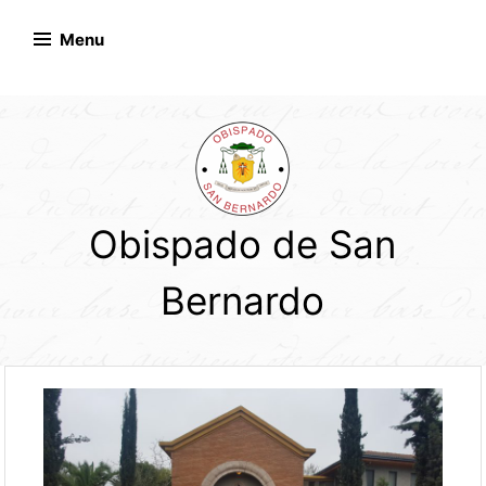
Skip
to
Menu
content
Obispado de San
Bernardo