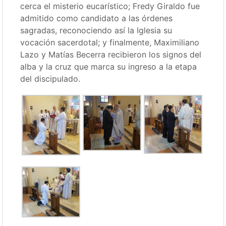
cerca el misterio eucarístico; Fredy Giraldo fue
admitido como candidato a las órdenes
sagradas, reconociendo así la Iglesia su
vocación sacerdotal; y finalmente, Maximiliano
Lazo y Matías Becerra recibieron los signos del
alba y la cruz que marca su ingreso a la etapa
del discipulado.