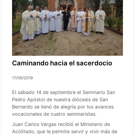
Caminando hacia el sacerdocio
17/09/2019
El sábado 14 de septiembre el Seminario San
Pedro Apóstol de nuestra diócesis de San
Bernardo se llenó de alegría por los avances
vocacionales de cuatro seminaristas.
Juan Carlos Vargas recibió el Ministerio de
Acólitado, que le permite servir y vivir más de