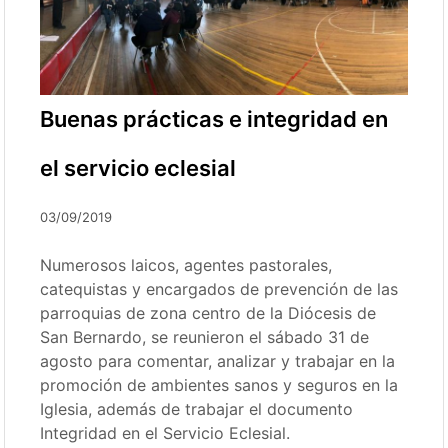
Buenas prácticas e integridad en
el servicio eclesial
03/09/2019
Numerosos laicos, agentes pastorales,
catequistas y encargados de prevención de las
parroquias de zona centro de la Diócesis de
San Bernardo, se reunieron el sábado 31 de
agosto para comentar, analizar y trabajar en la
promoción de ambientes sanos y seguros en la
Iglesia, además de trabajar el documento
Integridad en el Servicio Eclesial.