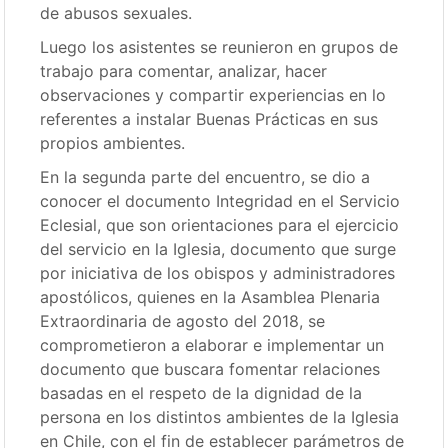
de abusos sexuales.
Luego los asistentes se reunieron en grupos de
trabajo para comentar, analizar, hacer
observaciones y compartir experiencias en lo
referentes a instalar Buenas Prácticas en sus
propios ambientes.
En la segunda parte del encuentro, se dio a
conocer el documento Integridad en el Servicio
Eclesial, que son orientaciones para el ejercicio
del servicio en la Iglesia, documento que surge
por iniciativa de los obispos y administradores
apostólicos, quienes en la Asamblea Plenaria
Extraordinaria de agosto del 2018, se
comprometieron a elaborar e implementar un
documento que buscara fomentar relaciones
basadas en el respeto de la dignidad de la
persona en los distintos ambientes de la Iglesia
en Chile, con el fin de establecer parámetros de