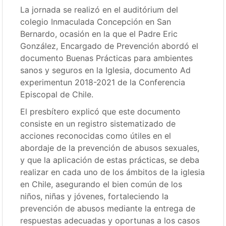
La jornada se realizó en el auditórium del
colegio Inmaculada Concepción en San
Bernardo, ocasión en la que el Padre Eric
González, Encargado de Prevención abordó el
documento Buenas Prácticas para ambientes
sanos y seguros en la Iglesia, documento Ad
experimentun 2018-2021 de la Conferencia
Episcopal de Chile.
El presbítero explicó que este documento
consiste en un registro sistematizado de
acciones reconocidas como útiles en el
abordaje de la prevención de abusos sexuales,
y que la aplicación de estas prácticas, se deba
realizar en cada uno de los ámbitos de la iglesia
en Chile, asegurando el bien común de los
niños, niñas y jóvenes, fortaleciendo la
prevención de abusos mediante la entrega de
respuestas adecuadas y oportunas a los casos