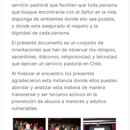
servicio pastoral que faciliten que toda persona
que busque encontrarse con el Señor en la vida
disponga de ambientes donde ello sea posible,
y donde este asegurado el respeto y la
dignidad de cada persona.
El presente documento es un conjunto de
orientaciones que han de observar los obispos,
sacerdotes, diáconos, religiosos(as) y laicos(as)
que ejercen un servicio pastoral en Chile.
Al finalizar el encuentro los presentes
agradecieron esta instancia donde ellos puedan
abordar y analizar esta materia de manera
transversal y ser terceros activos en la
prevención de abusos a menores y adultos
vulnerables.