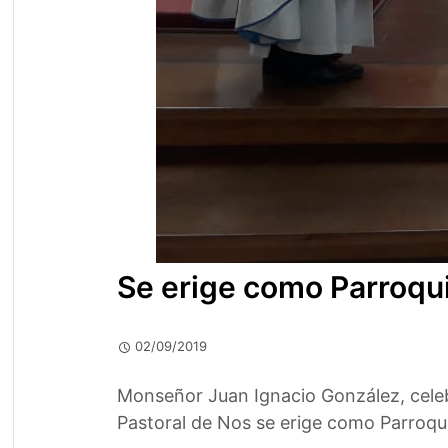
Se erige como Parroqu
02/09/2019
Monseñor Juan Ignacio González, celeb
Pastoral de Nos se erige como Parroqu