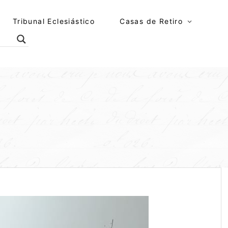
Tribunal Eclesiástico
Casas de Retiro