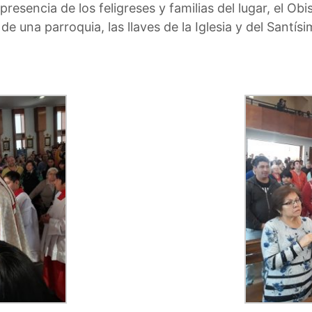
 presencia de los feligreses y familias del lugar, el 
una parroquia, las llaves de la Iglesia y del Santísim