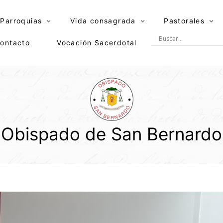
Parroquias
Vida consagrada
Pastorales
ontacto
Vocación Sacerdotal
Obispado de San Bernardo