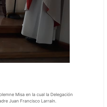
lemne Misa en la cual la Delegación
dre Juan Francisco Larraín.