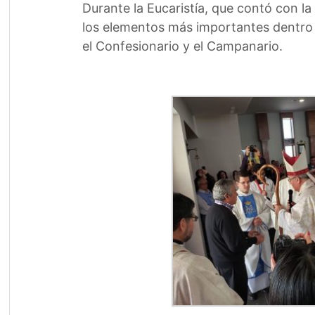
Durante la Eucaristía, que contó con la
los elementos más importantes dentro de 
el Confesionario y el Campanario.