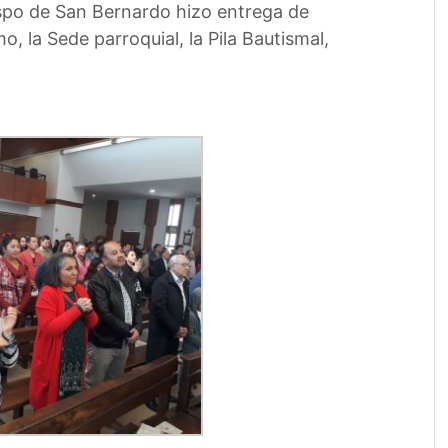
Obispo de San Bernardo hizo entrega de
o, la Sede parroquial, la Pila Bautismal,