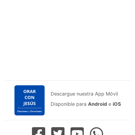
Descargue nuestra App Móvil
Disponible para
Android
e
iOS