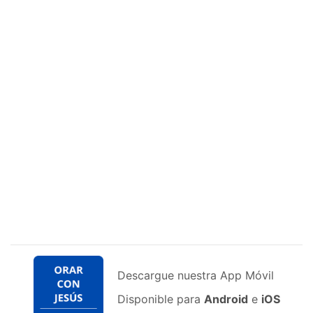
Descargue nuestra App Móvil
Disponible para
Android
e
iOS