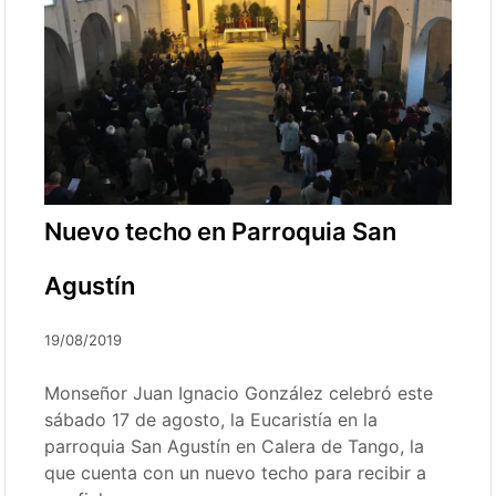
Nuevo techo en Parroquia San
Agustín
19/08/2019
Monseñor Juan Ignacio González celebró este
sábado 17 de agosto, la Eucaristía en la
parroquia San Agustín en Calera de Tango, la
que cuenta con un nuevo techo para recibir a