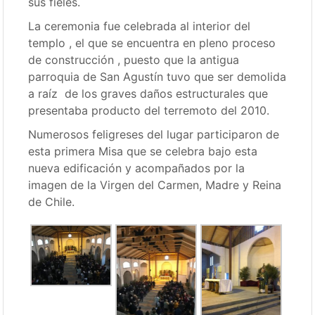
sus fieles.
La ceremonia fue celebrada al interior del
templo , el que se encuentra en pleno proceso
de construcción , puesto que la antigua
parroquia de San Agustín tuvo que ser demolida
a raíz de los graves daños estructurales que
presentaba producto del terremoto del 2010.
Numerosos feligreses del lugar participaron de
esta primera Misa que se celebra bajo esta
nueva edificación y acompañados por la
imagen de la Virgen del Carmen, Madre y Reina
de Chile.