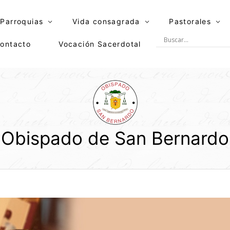
Parroquias
Vida consagrada
Pastorales
ontacto
Vocación Sacerdotal
Obispado de San Bernardo