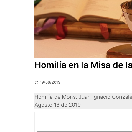
Homilía en la Misa de l
19/08/2019
Homilía de Mons. Juan Ignacio González 
Agosto 18 de 2019