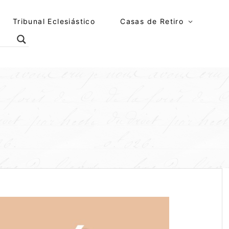
Tribunal Eclesiástico
Casas de Retiro