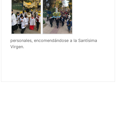
personales, encomendándose a la Santísima
Virgen.