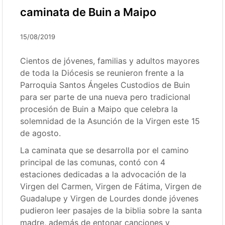
caminata de Buin a Maipo
15/08/2019
Cientos de jóvenes, familias y adultos mayores
de toda la Diócesis se reunieron frente a la
Parroquia Santos Ángeles Custodios de Buin
para ser parte de una nueva pero tradicional
procesión de Buin a Maipo que celebra la
solemnidad de la Asunción de la Virgen este 15
de agosto.
La caminata que se desarrolla por el camino
principal de las comunas, contó con 4
estaciones dedicadas a la advocación de la
Virgen del Carmen, Virgen de Fátima, Virgen de
Guadalupe y Virgen de Lourdes donde jóvenes
pudieron leer pasajes de la biblia sobre la santa
madre, además de entonar canciones y