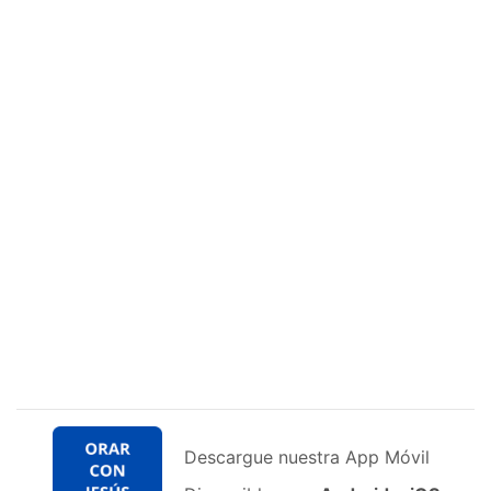
Descargue nuestra App Móvil