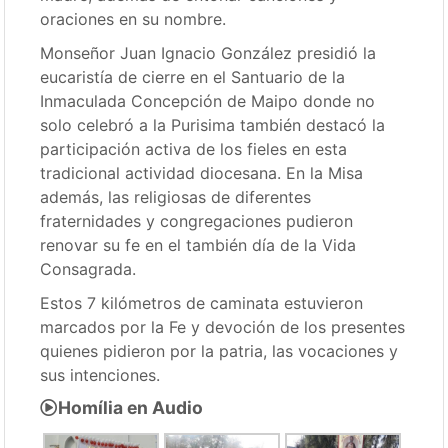
oraciones en su nombre.
Monseñor Juan Ignacio González presidió la
eucaristía de cierre en el Santuario de la
Inmaculada Concepción de Maipo donde no
solo celebró a la Purisima también destacó la
participación activa de los fieles en esta
tradicional actividad diocesana. En la Misa
además, las religiosas de diferentes
fraternidades y congregaciones pudieron
renovar su fe en el también día de la Vida
Consagrada.
Estos 7 kilómetros de caminata estuvieron
marcados por la Fe y devoción de los presentes
quienes pidieron por la patria, las vocaciones y
sus intenciones.
Homília en Audio