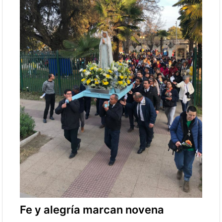
Fe y alegría marcan novena