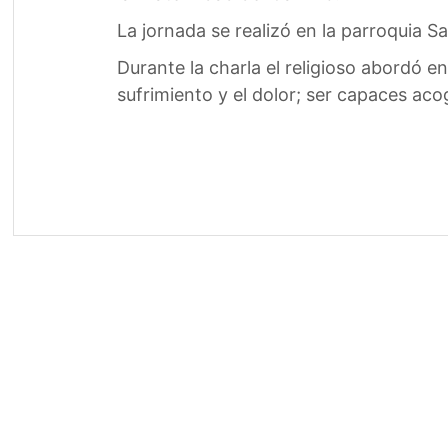
La jornada se realizó en la parroquia S
Durante la charla el religioso abordó 
sufrimiento y el dolor; ser capaces acog