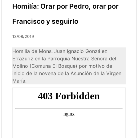
Homilía: Orar por Pedro, orar por
Francisco y seguirlo
13/08/2019
Homilía de Mons. Juan Ignacio González
Errazuriz en la Parroquia Nuestra Señora del
Molino (Comuna El Bosque) por motivo de
inicio de la novena de la Asunción de la Virgen
María.