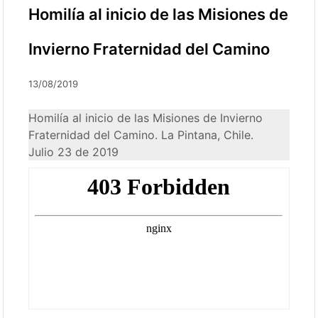
Homilía al inicio de las Misiones de
Invierno Fraternidad del Camino
13/08/2019
Homilía al inicio de las Misiones de Invierno
Fraternidad del Camino. La Pintana, Chile.
Julio 23 de 2019