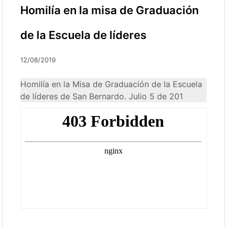
Homilía en la misa de Graduación
de la Escuela de líderes
12/08/2019
Homilía en la Misa de Graduación de la Escuela
de líderes de San Bernardo. Julio 5 de 201