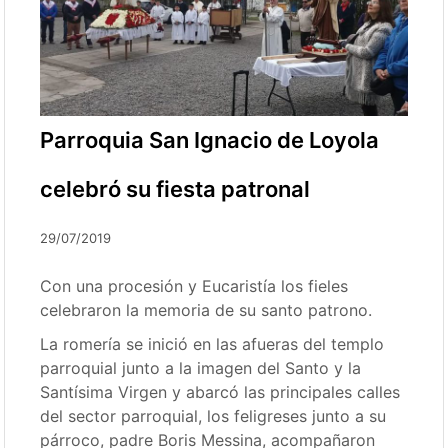
Parroquia San Ignacio de Loyola
celebró su fiesta patronal
29/07/2019
Con una procesión y Eucaristía los fieles
celebraron la memoria de su santo patrono.
La romería se inició en las afueras del templo
parroquial junto a la imagen del Santo y la
Santísima Virgen y abarcó las principales calles
del sector parroquial, los feligreses junto a su
párroco, padre Boris Messina, acompañaron