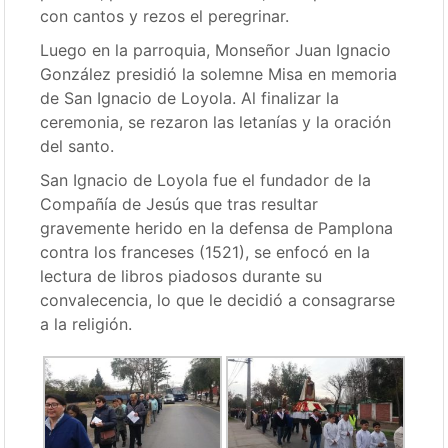
con cantos y rezos el peregrinar.
Luego en la parroquia, Monseñor Juan Ignacio
González presidió la solemne Misa en memoria
de San Ignacio de Loyola. Al finalizar la
ceremonia, se rezaron las letanías y la oración
del santo.
San Ignacio de Loyola fue el fundador de la
Compañía de Jesús que tras resultar
gravemente herido en la defensa de Pamplona
contra los franceses (1521), se enfocó en la
lectura de libros piadosos durante su
convalecencia, lo que le decidió a consagrarse
a la religión.