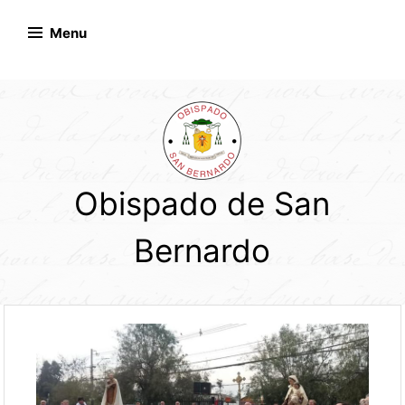
Skip
to
Menu
content
Obispado de San
Bernardo