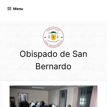
Skip
to
Menu
content
Obispado de San
Bernardo