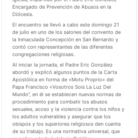
Encargado de Prevención de Abusos en la
Diócesis.
El encuentro se llevó a cabo este domingo 21
de julio en uno de los salones del convento de
la Inmaculada Concepción en San Bernardo y
contó con representantes de las diferentes
congregaciones religiosas.
Al iniciar la jornada, el Padre Eric González
abordó y explicó algunos puntos de la Carta
Apostólica en forma de «Motu Proprio» del
Papa Francisco «Vosotros Sois La Luz Del
Mundo”, en él se establecen nuevas normas de
procedimiento para combatir los abusos
sexuales, acoso y la violencia contra los niños y
los adultos vulnerables y asegurar que los
obispos y los superiores religiosos den cuenta
de su trabajo. Es una normativa universal, que