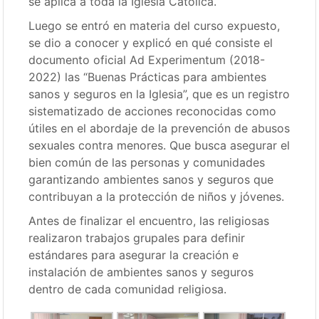
se aplica a toda la Iglesia Católica.
Luego se entró en materia del curso expuesto,
se dio a conocer y explicó en qué consiste el
documento oficial Ad Experimentum (2018-
2022) las “Buenas Prácticas para ambientes
sanos y seguros en la Iglesia”, que es un registro
sistematizado de acciones reconocidas como
útiles en el abordaje de la prevención de abusos
sexuales contra menores. Que busca asegurar el
bien común de las personas y comunidades
garantizando ambientes sanos y seguros que
contribuyan a la protección de niños y jóvenes.
Antes de finalizar el encuentro, las religiosas
realizaron trabajos grupales para definir
estándares para asegurar la creación e
instalación de ambientes sanos y seguros
dentro de cada comunidad religiosa.