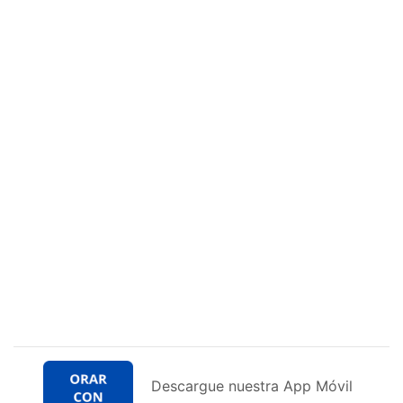
Descargue nuestra App Móvil