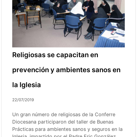
Religiosas se capacitan en
prevención y ambientes sanos en
la Iglesia
22/07/2019
Un gran número de religiosas de la Conferre
Diocesana participaron del taller de Buenas
Prácticas para ambientes sanos y seguros en la
Iglesia, impartido por el Padre Eric González