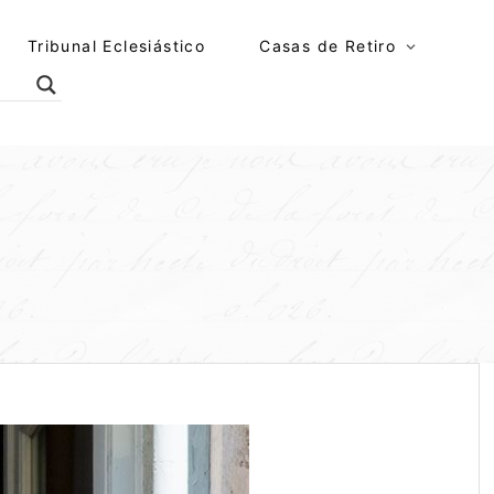
Tribunal Eclesiástico
Casas de Retiro