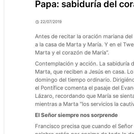
Papa: sabiduría del co
22/07/2019
Antes de recitar la oración mariana del
a la casa de Marta y María. Y en el Twe
Marta y el corazón de María”.
Contemplación y acción. La sabiduría d
Marta, que reciben a Jesús en casa. Lo
domingo del tiempo ordinario. Dirigiénd
el Pontífice comenta el pasaje del Evan
Lázaro, recordando que María se sienta
mientras a Marta “los servicios la cauti
El Señor siempre nos sorprende
Francisco precisa que cuando el Señor v