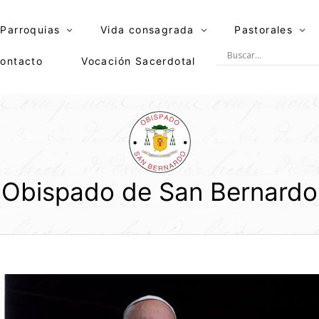
Parroquias
Vida consagrada
Pastorales
ontacto
Vocación Sacerdotal
Obispado de San Bernardo