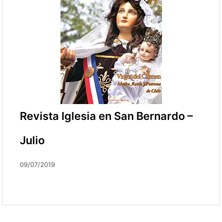
Revista Iglesia en San Bernardo –
Julio
09/07/2019