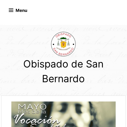
Skip
to
Menu
content
Obispado de San
Bernardo