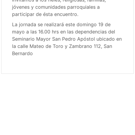
jóvenes y comunidades parroquiales a
participar de ésta encuentro.
La jornada se realizará este domingo 19 de
mayo a las 16.00 hrs en las dependencias del
Seminario Mayor San Pedro Apóstol ubicado en
la calle Mateo de Toro y Zambrano 112, San
Bernardo