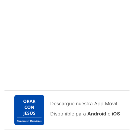
Descargue nuestra App Móvil
Disponible para
Android
e
iOS