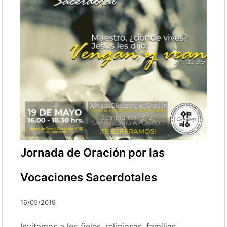
Jornada de Oración por las
Vocaciones Sacerdotales
16/05/2019
Invitamos a los fieles, religiosas, familias,