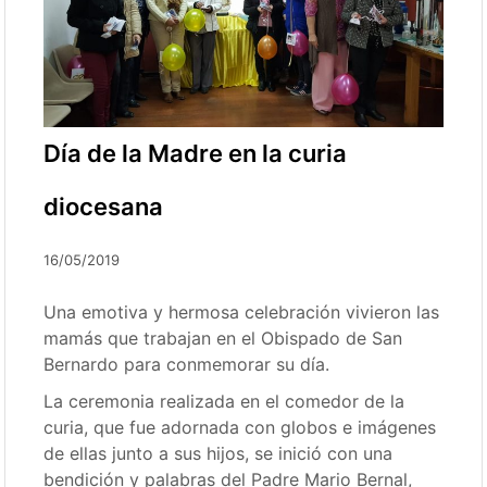
Día de la Madre en la curia
diocesana
16/05/2019
Una emotiva y hermosa celebración vivieron las
mamás que trabajan en el Obispado de San
Bernardo para conmemorar su día.
La ceremonia realizada en el comedor de la
curia, que fue adornada con globos e imágenes
de ellas junto a sus hijos, se inició con una
bendición y palabras del Padre Mario Bernal,