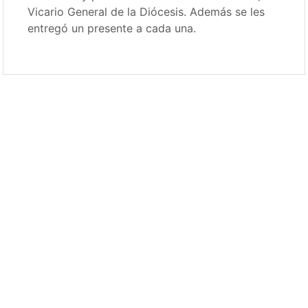
Vicario General de la Diócesis. Además se les
entregó un presente a cada una.