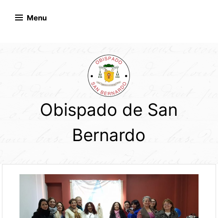
Skip
to
Menu
content
Obispado de San
Bernardo