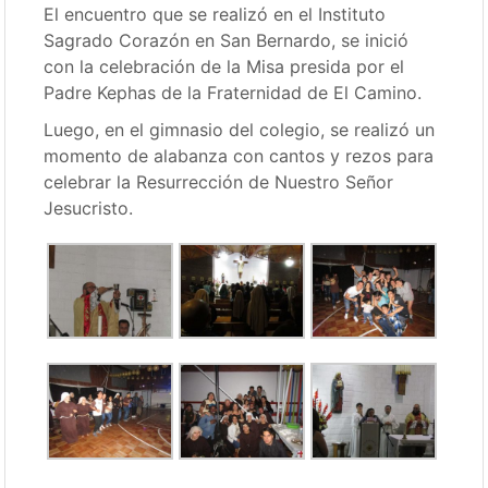
El encuentro que se realizó en el Instituto
Sagrado Corazón en San Bernardo, se inició
con la celebración de la Misa presida por el
Padre Kephas de la Fraternidad de El Camino.
Luego, en el gimnasio del colegio, se realizó un
momento de alabanza con cantos y rezos para
celebrar la Resurrección de Nuestro Señor
Jesucristo.