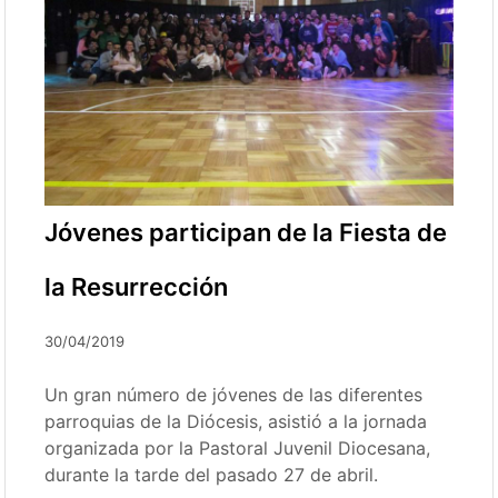
Jóvenes participan de la Fiesta de
la Resurrección
30/04/2019
Un gran número de jóvenes de las diferentes
parroquias de la Diócesis, asistió a la jornada
organizada por la Pastoral Juvenil Diocesana,
durante la tarde del pasado 27 de abril.