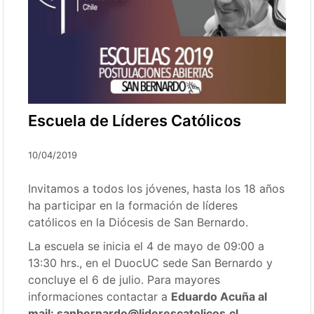
Escuela de Líderes Católicos
10/04/2019
Invitamos a todos los jóvenes, hasta los 18 años
ha participar en la formación de líderes
católicos en la Diócesis de San Bernardo.
La escuela se inicia el 4 de mayo de 09:00 a
13:30 hrs., en el DuocUC sede San Bernardo y
concluye el 6 de julio. Para mayores
informaciones contactar a
Eduardo Acuña al
mail: sanbernardo@liderescatolicos.cl