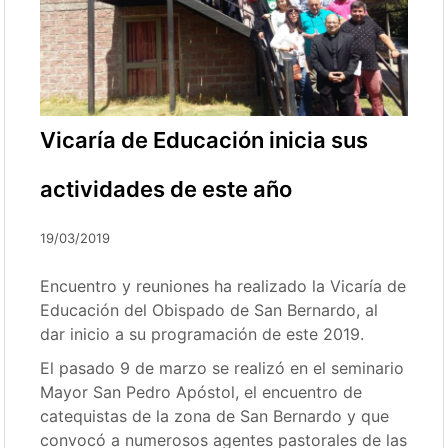
Vicaría de Educación inicia sus
actividades de este año
19/03/2019
Encuentro y reuniones ha realizado la Vicaría de
Educación del Obispado de San Bernardo, al
dar inicio a su programación de este 2019.
El pasado 9 de marzo se realizó en el seminario
Mayor San Pedro Apóstol, el encuentro de
catequistas de la zona de San Bernardo y que
convocó a numerosos agentes pastorales de las