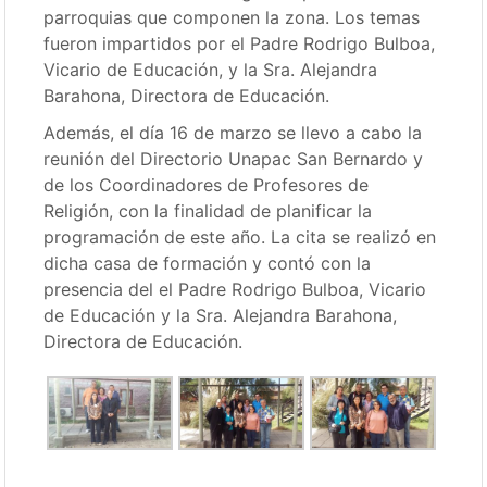
parroquias que componen la zona. Los temas
fueron impartidos por el Padre Rodrigo Bulboa,
Vicario de Educación, y la Sra. Alejandra
Barahona, Directora de Educación.
Además, el día 16 de marzo se llevo a cabo la
reunión del Directorio Unapac San Bernardo y
de los Coordinadores de Profesores de
Religión, con la finalidad de planificar la
programación de este año. La cita se realizó en
dicha casa de formación y contó con la
presencia del el Padre Rodrigo Bulboa, Vicario
de Educación y la Sra. Alejandra Barahona,
Directora de Educación.