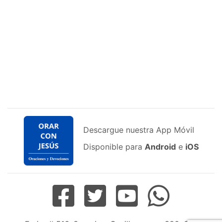
Descargue nuestra App Móvil
Disponible para
Android
e
iOS