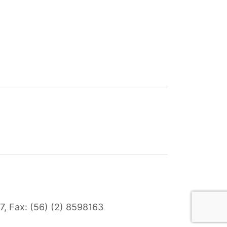
7
, Fax: (56) (2) 8598163