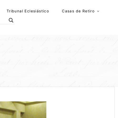
Tribunal Eclesiástico
Casas de Retiro