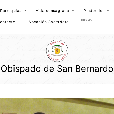
Parroquias
Vida consagrada
Pastorales
ontacto
Vocación Sacerdotal
Obispado de San Bernardo