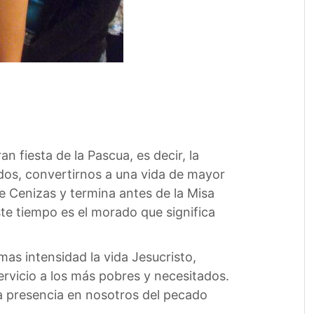
 fiesta de la Pascua, es decir, la
dos, convertirnos a una vida de mayor
e Cenizas y termina antes de la Misa
este tiempo es el morado que significa
mas intensidad la vida Jesucristo,
rvicio a los más pobres y necesitados.
a presencia en nosotros del pecado