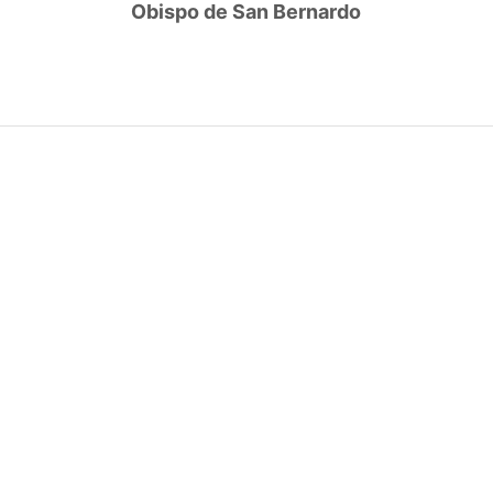
Obispo de San Bernardo